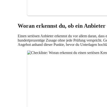
Woran erkennst du, ob ein Anbieter
Einen seriösen Anbieter erkennst du vor allem daran, dass
hundertprozentige Zusage ohne jede Prüfung verspricht. Ge
Angebot anhand dieser Punkte, bevor du Unterlagen hochlä