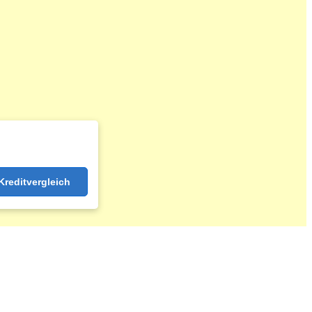
reditvergleich