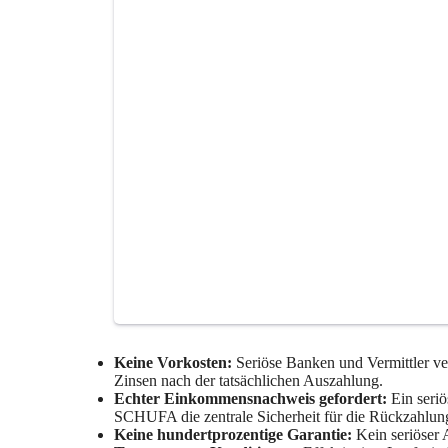
Keine Vorkosten:
Seriöse Banken und Vermittler ve
Zinsen nach der tatsächlichen Auszahlung.
Echter Einkommensnachweis gefordert:
Ein seri
SCHUFA die zentrale Sicherheit für die Rückzahlung
Keine hundertprozentige Garantie:
Kein seriöser 