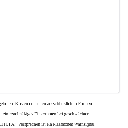
eboten. Kosten entstehen ausschließlich in Form von
il ein regelmäßiges Einkommen bei geschwächter
 SCHUFA”-Versprechen ist ein klassisches Warnsignal.