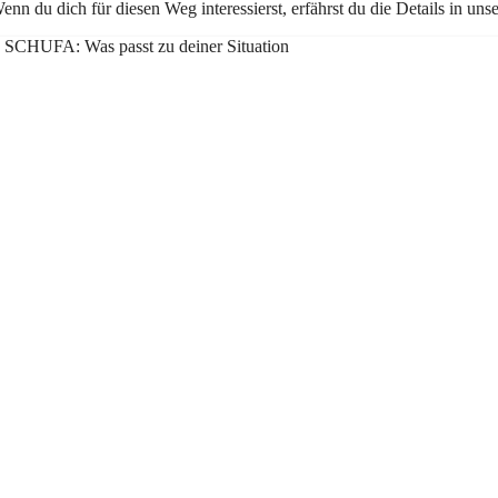
nn du dich für diesen Weg interessierst, erfährst du die Details in u