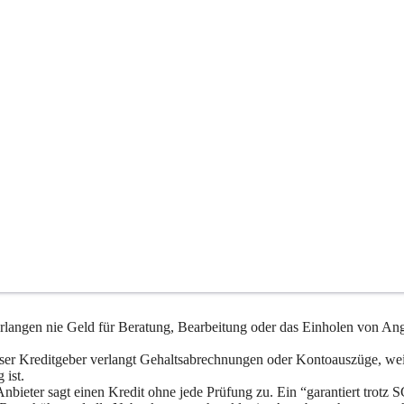
rlangen nie Geld für Beratung, Bearbeitung oder das Einholen von Ang
öser Kreditgeber verlangt Gehaltsabrechnungen oder Kontoauszüge, we
 ist.
Anbieter sagt einen Kredit ohne jede Prüfung zu. Ein “garantiert trotz