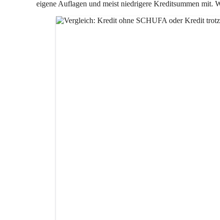
eigene Auflagen und meist niedrigere Kreditsummen mit. We