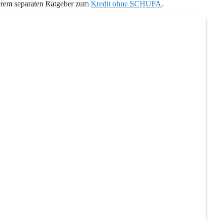
nserem separaten Ratgeber zum
Kredit ohne SCHUFA
.