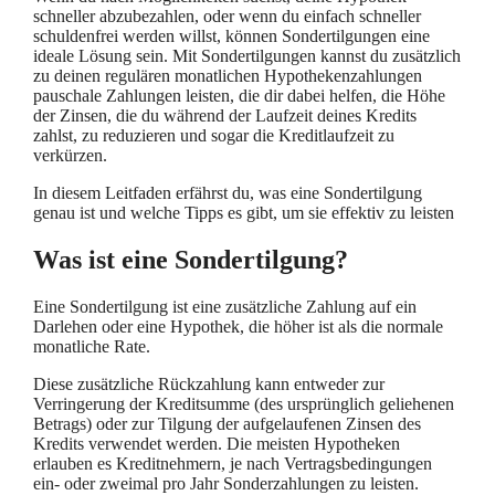
schneller abzubezahlen, oder wenn du einfach schneller
schuldenfrei werden willst, können Sondertilgungen eine
ideale Lösung sein. Mit Sondertilgungen kannst du zusätzlich
zu deinen regulären monatlichen Hypothekenzahlungen
pauschale Zahlungen leisten, die dir dabei helfen, die Höhe
der Zinsen, die du während der Laufzeit deines Kredits
zahlst, zu reduzieren und sogar die Kreditlaufzeit zu
verkürzen.
In diesem Leitfaden erfährst du, was eine Sondertilgung
genau ist und welche Tipps es gibt, um sie effektiv zu leisten
Was ist eine Sondertilgung?
Eine Sondertilgung ist eine zusätzliche Zahlung auf ein
Darlehen oder eine Hypothek, die höher ist als die normale
monatliche Rate.
Diese zusätzliche Rückzahlung kann entweder zur
Verringerung der Kreditsumme (des ursprünglich geliehenen
Betrags) oder zur Tilgung der aufgelaufenen Zinsen des
Kredits verwendet werden. Die meisten Hypotheken
erlauben es Kreditnehmern, je nach Vertragsbedingungen
ein- oder zweimal pro Jahr Sonderzahlungen zu leisten.