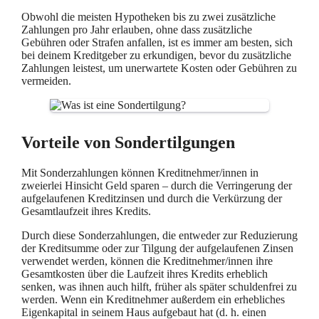
Obwohl die meisten Hypotheken bis zu zwei zusätzliche
Zahlungen pro Jahr erlauben, ohne dass zusätzliche
Gebühren oder Strafen anfallen, ist es immer am besten, sich
bei deinem Kreditgeber zu erkundigen, bevor du zusätzliche
Zahlungen leistest, um unerwartete Kosten oder Gebühren zu
vermeiden.
Vorteile von Sondertilgungen
Mit Sonderzahlungen können Kreditnehmer/innen in
zweierlei Hinsicht Geld sparen – durch die Verringerung der
aufgelaufenen Kreditzinsen und durch die Verkürzung der
Gesamtlaufzeit ihres Kredits.
Durch diese Sonderzahlungen, die entweder zur Reduzierung
der Kreditsumme oder zur Tilgung der aufgelaufenen Zinsen
verwendet werden, können die Kreditnehmer/innen ihre
Gesamtkosten über die Laufzeit ihres Kredits erheblich
senken, was ihnen auch hilft, früher als später schuldenfrei zu
werden. Wenn ein Kreditnehmer außerdem ein erhebliches
Eigenkapital in seinem Haus aufgebaut hat (d. h. einen