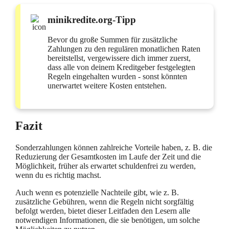
minikredite.org-Tipp
Bevor du große Summen für zusätzliche
Zahlungen zu den regulären monatlichen Raten
bereitstellst, vergewissere dich immer zuerst,
dass alle von deinem Kreditgeber festgelegten
Regeln eingehalten wurden - sonst könnten
unerwartet weitere Kosten entstehen.
Fazit
Sonderzahlungen können zahlreiche Vorteile haben, z. B. die
Reduzierung der Gesamtkosten im Laufe der Zeit und die
Möglichkeit, früher als erwartet schuldenfrei zu werden,
wenn du es richtig machst.
Auch wenn es potenzielle Nachteile gibt, wie z. B.
zusätzliche Gebühren, wenn die Regeln nicht sorgfältig
befolgt werden, bietet dieser Leitfaden den Lesern alle
notwendigen Informationen, die sie benötigen, um solche