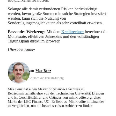
Möglichkeiten zu nutzen.
Solange alle damit verbundenen Risiken berücksichtigt
werden, bevor große Summen in solche Strategien investiert
werden, kann sich die Nutzung von
Sondertilgungsmöglichkeiten als sehr vorteilhaft erweisen.
Passendes Werkzeug:
Mit dem
Kreditrechner
berechnest du
Monatsrate, effektiven Jahreszins und den vollständigen
Tilgungsplan direkt im Browser.
Über den Autor:
Max Benz
Gründer von minikredite.org
Max Benz hat einen Master of Science-Abschluss in
Betriebswirtschaftslehre von der Technischen Universität Dresden
und ist Geschäftsführer und Gründer von minikredite.org, einer
Marke der LBC Finance UG. Er liebt es, Minikredite miteinander
zu vergleichen, um die besten seriösen Anbieter zu finden.