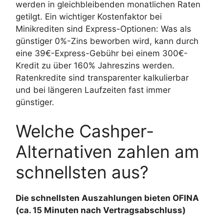
werden in gleichbleibenden monatlichen Raten
getilgt. Ein wichtiger Kostenfaktor bei
Minikrediten sind Express-Optionen: Was als
günstiger 0%-Zins beworben wird, kann durch
eine 39€-Express-Gebühr bei einem 300€-
Kredit zu über 160% Jahreszins werden.
Ratenkredite sind transparenter kalkulierbar
und bei längeren Laufzeiten fast immer
günstiger.
Welche Cashper-
Alternativen zahlen am
schnellsten aus?
Die schnellsten Auszahlungen bieten OFINA
(ca. 15 Minuten nach Vertragsabschluss)