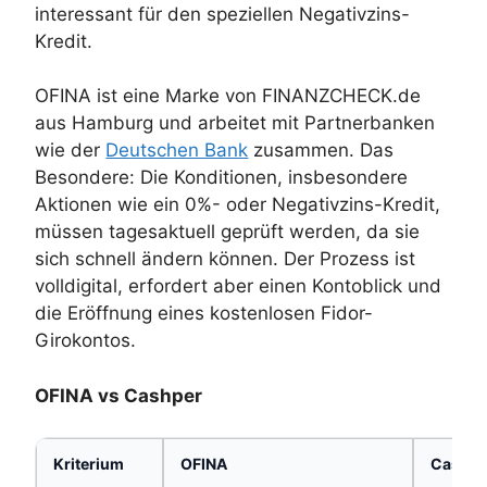
interessant für den speziellen Negativzins-
Kredit.
OFINA ist eine Marke von FINANZCHECK.de
aus Hamburg und arbeitet mit Partnerbanken
wie der
Deutschen Bank
zusammen. Das
Besondere: Die Konditionen, insbesondere
Aktionen wie ein 0%- oder Negativzins-Kredit,
müssen tagesaktuell geprüft werden, da sie
sich schnell ändern können. Der Prozess ist
volldigital, erfordert aber einen Kontoblick und
die Eröffnung eines kostenlosen Fidor-
Girokontos.
OFINA vs Cashper
Kriterium
OFINA
Cashpe