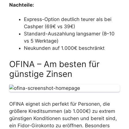
Nachteile:
Express-Option deutlich teurer als bei
Cashper (69€ vs 39€)
Standard-Auszahlung langsamer (8–10
vs 5 Werktage)
Neukunden auf 1.000€ beschränkt
OFINA – Am besten für
günstige Zinsen
OFINA eignet sich perfekt für Personen, die
größere Kreditsummen (ab 1.000€) zu extrem
günstigen Konditionen suchen und bereit sind,
ein Fidor-Girokonto zu eröffnen. Besonders