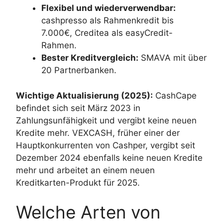
Flexibel und wiederverwendbar:
cashpresso als Rahmenkredit bis
7.000€, Creditea als easyCredit-
Rahmen.
Bester Kreditvergleich:
SMAVA mit über
20 Partnerbanken.
Wichtige Aktualisierung (2025):
CashCape
befindet sich seit März 2023 in
Zahlungsunfähigkeit und vergibt keine neuen
Kredite mehr. VEXCASH, früher einer der
Hauptkonkurrenten von Cashper, vergibt seit
Dezember 2024 ebenfalls keine neuen Kredite
mehr und arbeitet an einem neuen
Kreditkarten-Produkt für 2025.
Welche Arten von