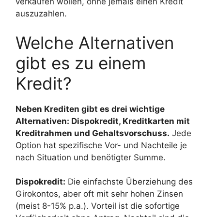
verkaufen wollen, ohne jemals einen Kredit
auszuzahlen.
Welche Alternativen
gibt es zu einem
Kredit?
Neben Krediten gibt es drei wichtige
Alternativen: Dispokredit, Kreditkarten mit
Kreditrahmen und Gehaltsvorschuss.
Jede
Option hat spezifische Vor- und Nachteile je
nach Situation und benötigter Summe.
Dispokredit:
Die einfachste Überziehung des
Girokontos, aber oft mit sehr hohen Zinsen
(meist 8-15% p.a.). Vorteil ist die sofortige