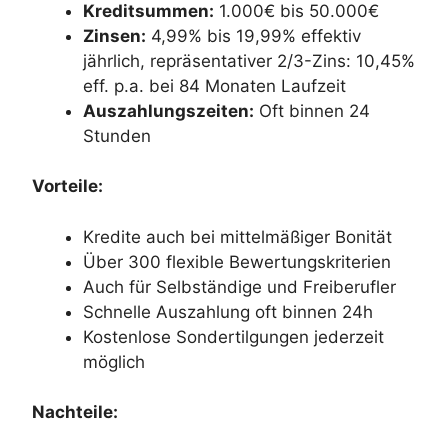
Kreditsummen:
1.000€ bis 50.000€
Zinsen:
4,99% bis 19,99% effektiv
jährlich, repräsentativer 2/3-Zins: 10,45%
eff. p.a. bei 84 Monaten Laufzeit
Auszahlungszeiten:
Oft binnen 24
Stunden
Vorteile:
Kredite auch bei mittelmäßiger Bonität
Über 300 flexible Bewertungskriterien
Auch für Selbständige und Freiberufler
Schnelle Auszahlung oft binnen 24h
Kostenlose Sondertilgungen jederzeit
möglich
Nachteile: