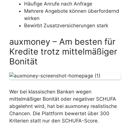
Häufige Anrufe nach Anfrage
Mehrere Angebote können überfordernd
wirken
Bewirbt Zusatzversicherungen stark
auxmoney – Am besten für
Kredite trotz mittelmäßiger
Bonität
Wer bei klassischen Banken wegen
mittelmäßiger Bonität oder negativer SCHUFA
abgelehnt wird, hat bei auxmoney realistische
Chancen. Die Plattform bewertet über 300
Kriterien statt nur den SCHUFA-Score.