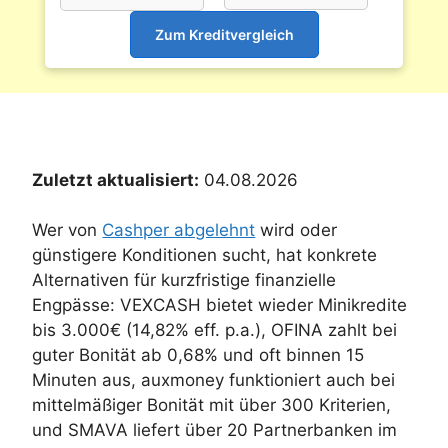
Zum Kreditvergleich
Zuletzt aktualisiert:
04.08.2026
Wer von
Cashper abgelehnt
wird oder
günstigere Konditionen sucht, hat konkrete
Alternativen für kurzfristige finanzielle
Engpässe: VEXCASH bietet wieder Minikredite
bis 3.000€ (14,82% eff. p.a.), OFINA zahlt bei
guter Bonität ab 0,68% und oft binnen 15
Minuten aus, auxmoney funktioniert auch bei
mittelmäßiger Bonität mit über 300 Kriterien,
und SMAVA liefert über 20 Partnerbanken im