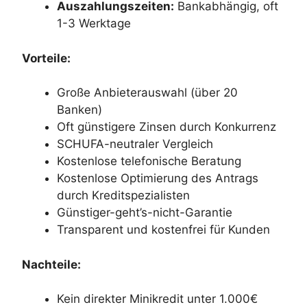
Auszahlungszeiten:
Bankabhängig, oft
1-3 Werktage
Vorteile:
Große Anbieterauswahl (über 20
Banken)
Oft günstigere Zinsen durch Konkurrenz
SCHUFA-neutraler Vergleich
Kostenlose telefonische Beratung
Kostenlose Optimierung des Antrags
durch Kreditspezialisten
Günstiger-geht’s-nicht-Garantie
Transparent und kostenfrei für Kunden
Nachteile:
Kein direkter Minikredit unter 1.000€