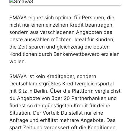
SMAVA eignet sich optimal für Personen, die
nicht nur einen einzelnen Kredit beantragen,
sondern aus verschiedenen Angeboten das
beste auswählen möchten. Ideal für Kunden,
die Zeit sparen und gleichzeitig die besten
Konditionen durch Bankenwettbewerb erzielen
wollen.
SMAVA ist kein Kreditgeber, sondern
Deutschlands größtes Kreditvergleichsportal
mit Sitz in Berlin. Über die Plattform vergleichst
du Angebote von über 20 Partnerbanken und
findest so den günstigsten Kredit für deine
Situation. Der Vorteil: Du stellst nur eine
Anfrage und erhältst mehrere Angebote. Das
spart Zeit und verbessert oft die Konditionen