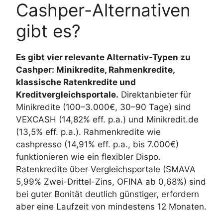
Cashper-Alternativen
gibt es?
Es gibt vier relevante Alternativ-Typen zu
Cashper: Minikredite, Rahmenkredite,
klassische Ratenkredite und
Kreditvergleichsportale.
Direktanbieter für
Minikredite (100–3.000€, 30–90 Tage) sind
VEXCASH (14,82% eff. p.a.) und Minikredit.de
(13,5% eff. p.a.). Rahmenkredite wie
cashpresso (14,91% eff. p.a., bis 7.000€)
funktionieren wie ein flexibler Dispo.
Ratenkredite über Vergleichsportale (SMAVA
5,99% Zwei-Drittel-Zins, OFINA ab 0,68%) sind
bei guter Bonität deutlich günstiger, erfordern
aber eine Laufzeit von mindestens 12 Monaten.