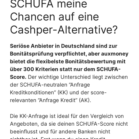
SCHUFA meine
Chancen auf eine
Cashper-Alternative?
Seriöse Anbieter in Deutschland sind zur
Bonitätsprüfung verpflichtet, aber auxmoney
bietet die flexibelste Bonitätsbewertung mit
über 300 Kriterien statt nur dem SCHUFA-
Score.
Der wichtige Unterschied liegt zwischen
der SCHUFA-neutralen “Anfrage
Kreditkonditionen” (KK) und der score-
relevanten “Anfrage Kredit” (AK).
Die KK-Anfrage ist ideal für den Vergleich von
Angeboten, da sie deinen SCHUFA-Score nicht
beeinflusst und für andere Banken nicht