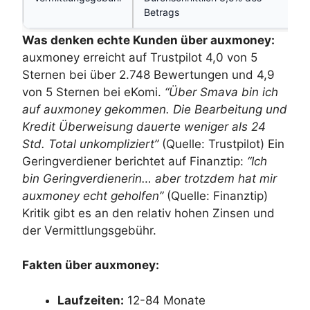
Betrags
Was denken echte Kunden über auxmoney:
auxmoney erreicht auf Trustpilot 4,0 von 5
Sternen bei über 2.748 Bewertungen und 4,9
von 5 Sternen bei eKomi.
“Über Smava bin ich
auf auxmoney gekommen. Die Bearbeitung und
Kredit Überweisung dauerte weniger als 24
Std. Total unkompliziert”
(Quelle: Trustpilot) Ein
Geringverdiener berichtet auf Finanztip:
“Ich
bin Geringverdienerin… aber trotzdem hat mir
auxmoney echt geholfen”
(Quelle: Finanztip)
Kritik gibt es an den relativ hohen Zinsen und
der Vermittlungsgebühr.
Fakten über auxmoney:
Laufzeiten:
12-84 Monate