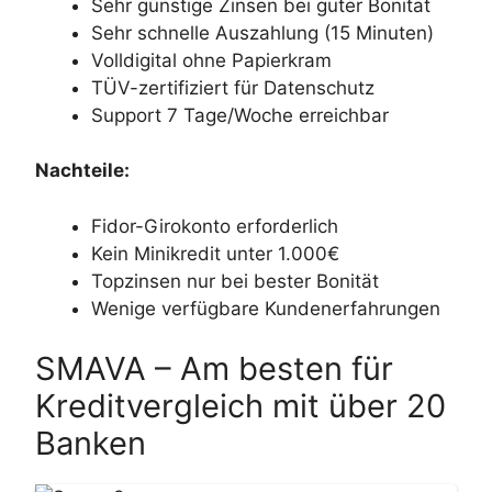
Sehr günstige Zinsen bei guter Bonität
Sehr schnelle Auszahlung (15 Minuten)
Volldigital ohne Papierkram
TÜV-zertifiziert für Datenschutz
Support 7 Tage/Woche erreichbar
Nachteile:
Fidor-Girokonto erforderlich
Kein Minikredit unter 1.000€
Topzinsen nur bei bester Bonität
Wenige verfügbare Kundenerfahrungen
SMAVA – Am besten für
Kreditvergleich mit über 20
Banken