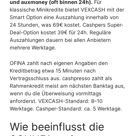
und auxmoney (oft binnen 24h).
Für
klassische Minikredite bietet VEXCASH mit der
Smart Option eine Auszahlung innerhalb von
24 Stunden, was 69€ kostet. Cashpers Super-
Deal-Option kostet 39€ für 24h. Reguläre
Auszahlungen dauern bei allen Anbietern
mehrere Werktage.
OFINA zahlt nach eigenen Angaben den
Kreditbetrag etwa 15 Minuten nach
Vertragsschluss aus. cashpresso zahlt als
Rahmenkredit meist am nächsten Banktag aus,
wenn du die Überweisung vormittags
anforderst. VEXCASH-Standard: 8–10
Werktage. Cashper-Standard: ca. 5 Werktage.
Wie beeinflusst die