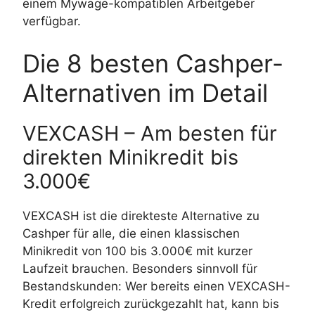
einem Mywage-kompatiblen Arbeitgeber
verfügbar.
Die 8 besten Cashper-
Alternativen im Detail
VEXCASH – Am besten für
direkten Minikredit bis
3.000€
VEXCASH ist die direkteste Alternative zu
Cashper für alle, die einen klassischen
Minikredit von 100 bis 3.000€ mit kurzer
Laufzeit brauchen. Besonders sinnvoll für
Bestandskunden: Wer bereits einen VEXCASH-
Kredit erfolgreich zurückgezahlt hat, kann bis