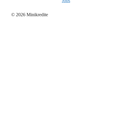
Jobs
© 2026 Minikredite