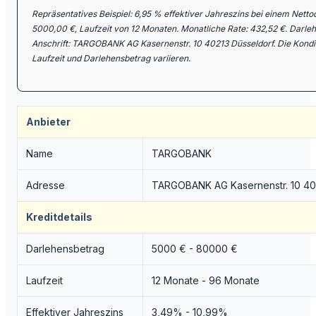
Repräsentatives Beispiel: 6,95 % effektiver Jahreszins bei einem Nett
5000,00 €, Laufzeit von 12 Monaten. Monatliche Rate: 432,52 €. Dar
Anschrift: TARGOBANK AG Kasernenstr. 10 40213 Düsseldorf. Die Kondi
Laufzeit und Darlehensbetrag variieren.
Anbieter
Name
TARGOBANK
Adresse
TARGOBANK AG Kasernenstr. 10 40
Kreditdetails
Darlehensbetrag
5000 € - 80000 €
Laufzeit
12 Monate - 96 Monate
Effektiver Jahreszins
3,49% - 10,99%