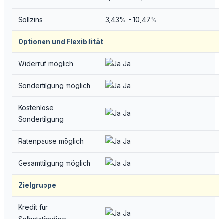
Sollzins
3,43% - 10,47%
Optionen und Flexibilität
Widerruf möglich
Ja
Sondertilgung möglich
Ja
Kostenlose
Ja
Sondertilgung
Ratenpause möglich
Ja
Gesamttilgung möglich
Ja
Zielgruppe
Kredit für
Ja
Selbstständige