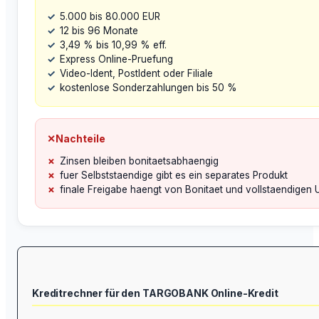
5.000 bis 80.000 EUR
12 bis 96 Monate
3,49 % bis 10,99 % eff.
Express Online-Pruefung
Video-Ident, PostIdent oder Filiale
kostenlose Sonderzahlungen bis 50 %
✕
Nachteile
Zinsen bleiben bonitaetsabhaengig
fuer Selbststaendige gibt es ein separates Produkt
finale Freigabe haengt von Bonitaet und vollstaendigen 
Kreditrechner für den TARGOBANK Online-Kredit