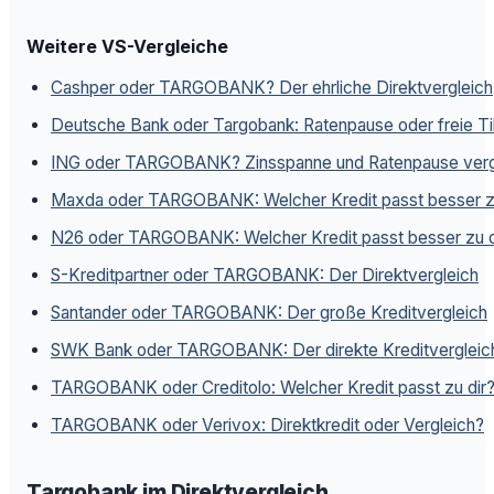
Weitere VS-Vergleiche
Cashper oder TARGOBANK? Der ehrliche Direktvergleich
Deutsche Bank oder Targobank: Ratenpause oder freie Ti
ING oder TARGOBANK? Zinsspanne und Ratenpause verg
Maxda oder TARGOBANK: Welcher Kredit passt besser zu
N26 oder TARGOBANK: Welcher Kredit passt besser zu d
S-Kreditpartner oder TARGOBANK: Der Direktvergleich
Santander oder TARGOBANK: Der große Kreditvergleich
SWK Bank oder TARGOBANK: Der direkte Kreditvergleic
TARGOBANK oder Creditolo: Welcher Kredit passt zu dir
TARGOBANK oder Verivox: Direktkredit oder Vergleich?
Targobank im Direktvergleich