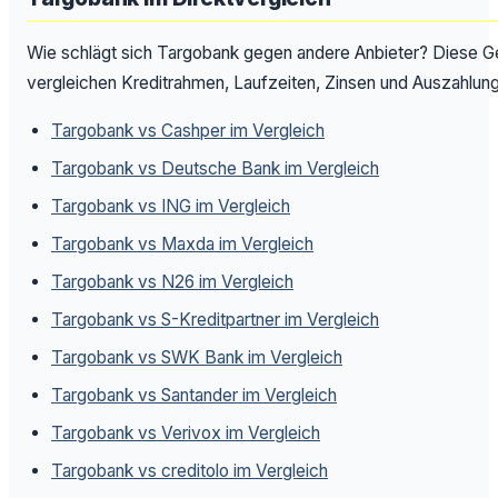
Wie schlägt sich Targobank gegen andere Anbieter? Diese G
vergleichen Kreditrahmen, Laufzeiten, Zinsen und Auszahlung
Targobank vs Cashper im Vergleich
Targobank vs Deutsche Bank im Vergleich
Targobank vs ING im Vergleich
Targobank vs Maxda im Vergleich
Targobank vs N26 im Vergleich
Targobank vs S-Kreditpartner im Vergleich
Targobank vs SWK Bank im Vergleich
Targobank vs Santander im Vergleich
Targobank vs Verivox im Vergleich
Targobank vs creditolo im Vergleich