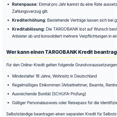
Ratenpause
: Einmal pro Jahr kannst du eine Rate ausset
Zahlungsverzug gilt.
Krediterhöhung
: Bestehende Verträge lassen sich bei g
Kreditablösung
: Die TARGOBANK löst auf Wunsch best
Anbieter ab und konsolidiert mehrere Verpflichtungen in ei
Wer kann einen TARGOBANK Kredit beantra
Für den Online-Kredit gelten folgende Grundvoraussetzungen
Mindestalter 18 Jahre, Wohnsitz in Deutschland
Regelmäßiges Einkommen (Arbeitnehmer, Beamte, Rentn
Ausreichende Bonität (SCHUFA-Prüfung)
Gültiger Personalausweis oder Reisepass für die Identifizi
Selbstständige beantragen einen separaten Kredit für Selbst