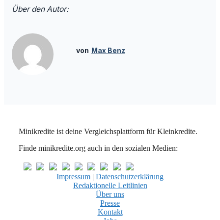
Über den Autor:
Max Benz
Minikredite ist deine Vergleichsplattform für Kleinkredite.
Finde minikredite.org auch in den sozialen Medien:
Impressum
|
Datenschutzerklärung
Redaktionelle Leitlinien
Über uns
Presse
Kontakt