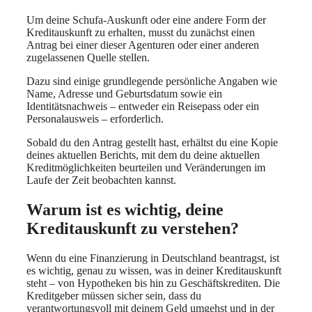
Um deine Schufa-Auskunft oder eine andere Form der
Kreditauskunft zu erhalten, musst du zunächst einen
Antrag bei einer dieser Agenturen oder einer anderen
zugelassenen Quelle stellen.
Dazu sind einige grundlegende persönliche Angaben wie
Name, Adresse und Geburtsdatum sowie ein
Identitätsnachweis – entweder ein Reisepass oder ein
Personalausweis – erforderlich.
Sobald du den Antrag gestellt hast, erhältst du eine Kopie
deines aktuellen Berichts, mit dem du deine aktuellen
Kreditmöglichkeiten beurteilen und Veränderungen im
Laufe der Zeit beobachten kannst.
Warum ist es wichtig, deine
Kreditauskunft zu verstehen?
Wenn du eine Finanzierung in Deutschland beantragst, ist
es wichtig, genau zu wissen, was in deiner Kreditauskunft
steht – von Hypotheken bis hin zu Geschäftskrediten. Die
Kreditgeber müssen sicher sein, dass du
verantwortungsvoll mit deinem Geld umgehst und in der