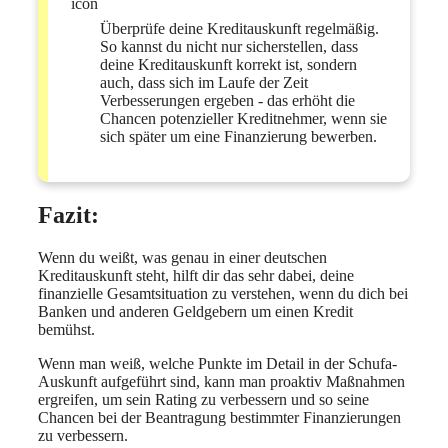
Überprüfe deine Kreditauskunft regelmäßig.
So kannst du nicht nur sicherstellen, dass
deine Kreditauskunft korrekt ist, sondern
auch, dass sich im Laufe der Zeit
Verbesserungen ergeben - das erhöht die
Chancen potenzieller Kreditnehmer, wenn sie
sich später um eine Finanzierung bewerben.
Fazit:
Wenn du weißt, was genau in einer deutschen
Kreditauskunft steht, hilft dir das sehr dabei, deine
finanzielle Gesamtsituation zu verstehen, wenn du dich bei
Banken und anderen Geldgebern um einen Kredit
bemühst.
Wenn man weiß, welche Punkte im Detail in der Schufa-
Auskunft aufgeführt sind, kann man proaktiv Maßnahmen
ergreifen, um sein Rating zu verbessern und so seine
Chancen bei der Beantragung bestimmter Finanzierungen
zu verbessern.