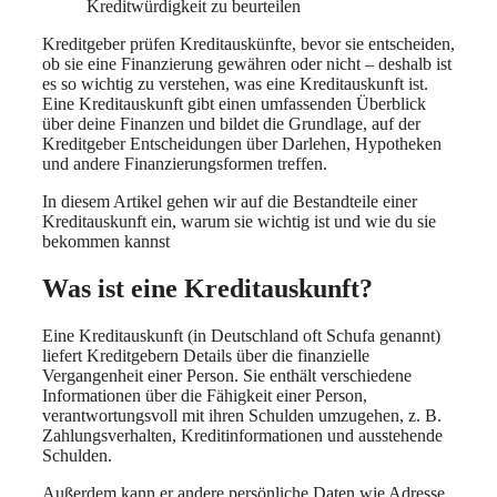
Kreditwürdigkeit zu beurteilen
Kreditgeber prüfen Kreditauskünfte, bevor sie entscheiden,
ob sie eine Finanzierung gewähren oder nicht – deshalb ist
es so wichtig zu verstehen, was eine Kreditauskunft ist.
Eine Kreditauskunft gibt einen umfassenden Überblick
über deine Finanzen und bildet die Grundlage, auf der
Kreditgeber Entscheidungen über Darlehen, Hypotheken
und andere Finanzierungsformen treffen.
In diesem Artikel gehen wir auf die Bestandteile einer
Kreditauskunft ein, warum sie wichtig ist und wie du sie
bekommen kannst
Was ist eine Kreditauskunft?
Eine Kreditauskunft (in Deutschland oft Schufa genannt)
liefert Kreditgebern Details über die finanzielle
Vergangenheit einer Person. Sie enthält verschiedene
Informationen über die Fähigkeit einer Person,
verantwortungsvoll mit ihren Schulden umzugehen, z. B.
Zahlungsverhalten, Kreditinformationen und ausstehende
Schulden.
Außerdem kann er andere persönliche Daten wie Adresse