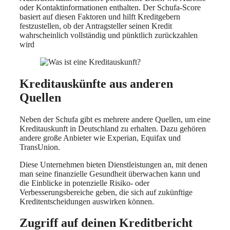
oder Kontaktinformationen enthalten. Der Schufa-Score
basiert auf diesen Faktoren und hilft Kreditgebern
festzustellen, ob der Antragsteller seinen Kredit
wahrscheinlich vollständig und pünktlich zurückzahlen
wird
Kreditauskünfte aus anderen
Quellen
Neben der Schufa gibt es mehrere andere Quellen, um eine
Kreditauskunft in Deutschland zu erhalten. Dazu gehören
andere große Anbieter wie Experian, Equifax und
TransUnion.
Diese Unternehmen bieten Dienstleistungen an, mit denen
man seine finanzielle Gesundheit überwachen kann und
die Einblicke in potenzielle Risiko- oder
Verbesserungsbereiche geben, die sich auf zukünftige
Kreditentscheidungen auswirken können.
Zugriff auf deinen Kreditbericht