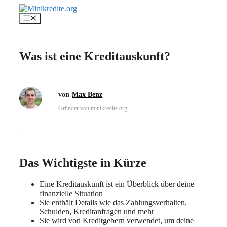
Zum
Inhalt
Menü
springen
Was ist eine Kreditauskunft?
Max Benz
Gründer von minikredite.org
Das Wichtigste in Kürze
Eine Kreditauskunft ist ein Überblick über deine
finanzielle Situation
Sie enthält Details wie das Zahlungsverhalten,
Schulden, Kreditanfragen und mehr
Sie wird von Kreditgebern verwendet, um deine